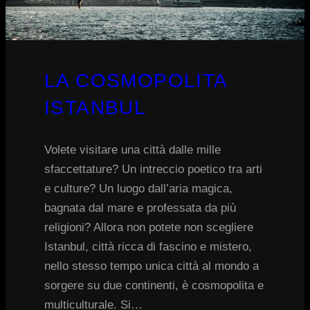
LA COSMOPOLITA
ISTANBUL
Volete visitare una città dalle mille
sfaccettature? Un intreccio poetico tra arti
e culture? Un luogo dall’aria magica,
bagnata dal mare e professata da più
religioni? Allora non potete non scegliere
Istanbul, città ricca di fascino e mistero,
nello stesso tempo unica città al mondo a
sorgere su due continenti, è cosmopolita e
multiculturale. Si…