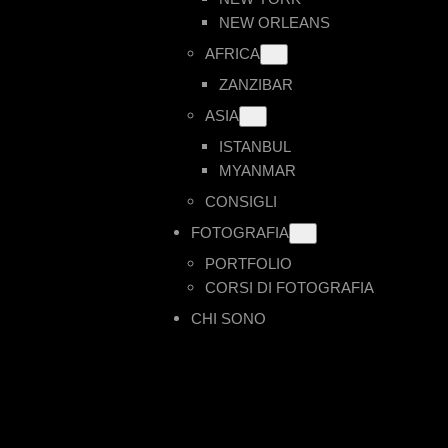
NEW ORLEANS
AFRICA
ZANZIBAR
ASIA
ISTANBUL
MYANMAR
CONSIGLI
FOTOGRAFIA
PORTFOLIO
CORSI DI FOTOGRAFIA
CHI SONO