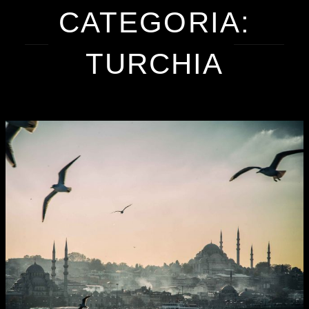
CATEGORIA:
TURCHIA