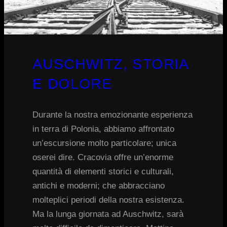
AUSCHWITZ, STORIA
E DOLORE
Durante la nostra emozionante esperienza
in terra di Polonia, abbiamo affrontato
un’escursione molto particolare; unica
oserei dire. Cracovia offre un’enorme
quantità di elementi storici e culturali,
antichi e moderni; che abbracciano
molteplici periodi della nostra esistenza.
Ma la lunga giornata ad Auschwitz, sarà