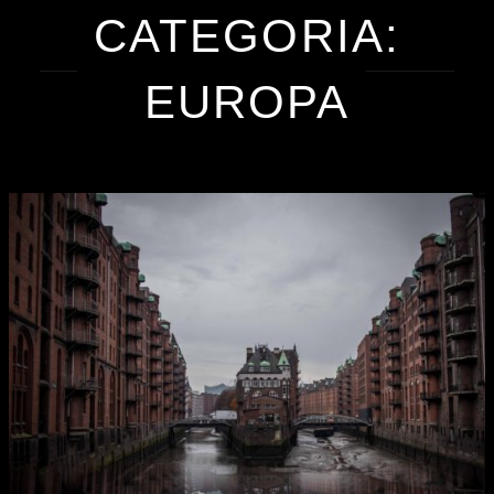
CATEGORIA:
EUROPA