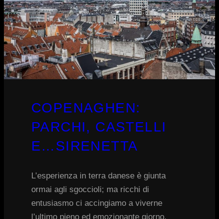
COPENAGHEN:
PARCHI, CASTELLI
E…SIRENETTA
L’esperienza in terra danese è giunta
ormai agli sgoccioli; ma ricchi di
entusiasmo ci accingiamo a viverne
l’ultimo pieno ed emozionante giorno.