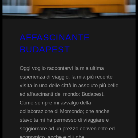
AFFASCINANTE
BUDAPEST
Oggi voglio raccontarvi la mia ultima
esperienza di viaggio, la mia più recente
visita in una delle città in assoluto più belle
ed affascinanti del mondo: Budapest.
Come sempre mi avvalgo della
collaborazione di Momondo; che anche
stavolta mi ha permesso di viaggiare e
soggiornare ad un prezzo conveniente ed
economico, anche e più che…