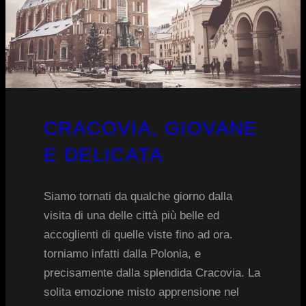
CRACOVIA, GIOVANE
E DELICATA
Siamo tornati da qualche giorno dalla
visita di una delle città più belle ed
accoglienti di quelle viste fino ad ora.
torniamo infatti dalla Polonia, e
precisamente dalla splendida Cracovia. La
solita emozione misto apprensione nel