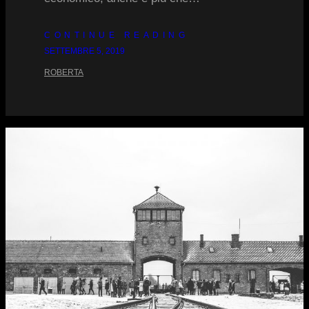
CONTINUE READING
SETTEMBRE 5, 2019
ROBERTA