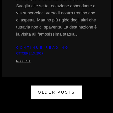
Sveglia alle sette, colazione abbondante e
via superveloci verso il nostro trenino che
ci aspetta. Mattino più rigido degli altri che
tuttavia non ci spaventa. La destinazione è
la visita all famosissima statua…
CONTINUE READING
OTTOBRE 13, 2017
ROBERTA
OLDER POSTS