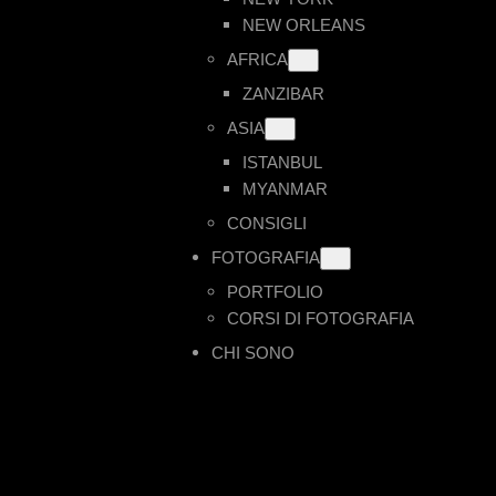
NEW ORLEANS
AFRICA
ZANZIBAR
ASIA
ISTANBUL
MYANMAR
CONSIGLI
FOTOGRAFIA
PORTFOLIO
CORSI DI FOTOGRAFIA
CHI SONO