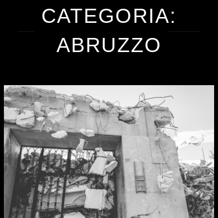
CATEGORIA:
ABRUZZO