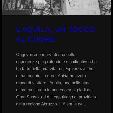
L’AQUILA, UN TOCCO
AL CUORE
Oggi vorrei parlarvi di una delle
esperienze più profonde e significative che
ho fatto nella mia vita, un’esperienza che
ci ha toccato il cuore. Abbiamo avuto
modo di visitare l’Aquila, una bellissima
cittadina situata in una conca ai piedi del
Gran Sasso, ed è il capoluogo di provincia
della regione Abruzzo. Il 6 aprile del…