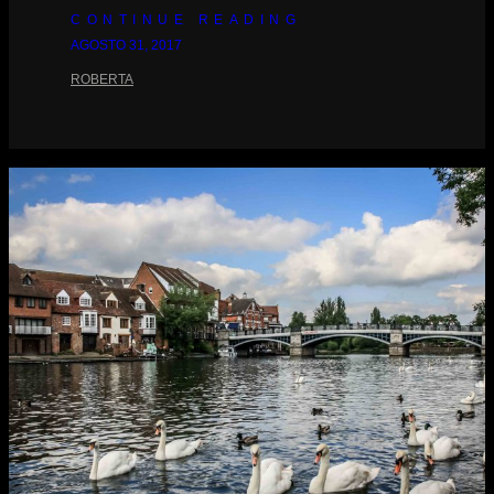
CONTINUE READING
AGOSTO 31, 2017
ROBERTA