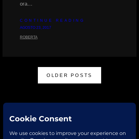
ora…
CONTINUE READING
AGOSTO 23, 2017
ROBERTA
OLDER POSTS
Facebook
Instagram
Email