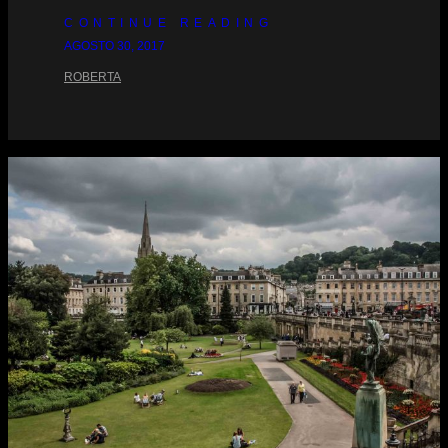
CONTINUE READING
AGOSTO 30, 2017
ROBERTA