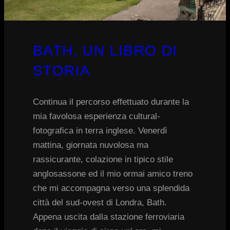
BATH, UN LIBRO DI
STORIA
Continua il percorso effettuato durante la
mia favolosa esperienza cultural-
fotografica in terra inglese. Venerdì
mattina, giornata nuvolosa ma
rassicurante, colazione in tipico stile
anglosassone ed il mio ormai amico treno
che mi accompagna verso una splendida
città del sud-ovest di Londra, Bath.
Appena uscita dalla stazione ferroviaria