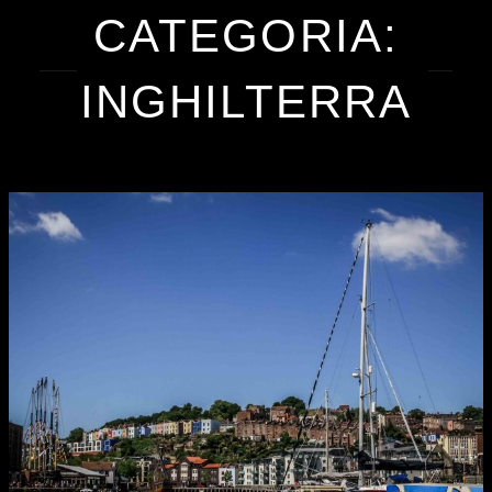
CATEGORIA:
INGHILTERRA