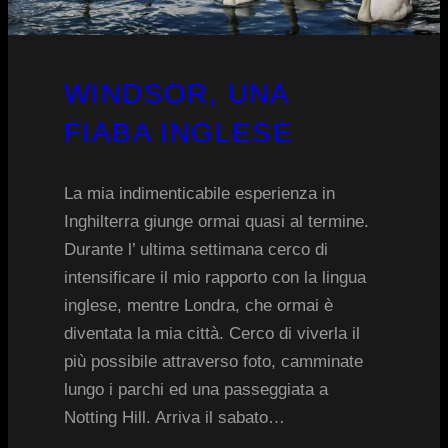
WINDSOR, UNA
FIABA INGLESE
La mia indimenticabile esperienza in
Inghilterra giunge ormai quasi al termine.
Durante l’ ultima settimana cerco di
intensificare il mio rapporto con la lingua
inglese, mentre Londra, che ormai è
diventata la mia città. Cerco di viverla il
più possibile attraverso foto, camminate
lungo i parchi ed una passeggiata a
Notting Hill. Arriva il sabato…