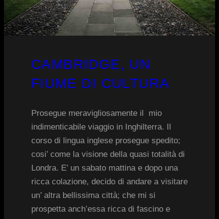
CAMBRIDGE, UN
FIUME DI CULTURA
Prosegue meravigliosamente il mio
indimenticabile viaggio in Inghilterra. Il
corso di lingua inglese prosegue spedito;
cosi’ come la visione della quasi totalità di
Londra. E’ un sabato mattina e dopo una
ricca colazione, decido di andare a visitare
un’ altra bellissima città; che mi si
prospetta anch’essa ricca di fascino e