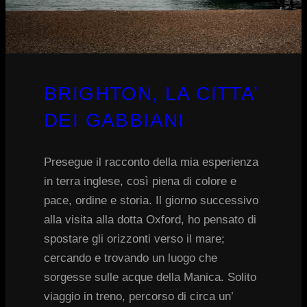
BRIGHTON, LA CITTA’
DEI GABBIANI
Presegue il racconto della mia esperienza
in terra inglese, così piena di colore e
pace, ordine e storia. Il giorno successivo
alla visita alla dotta Oxford, ho pensato di
spostare gli orizzonti verso il mare;
cercando e trovando un luogo che
sorgesse sulle acque della Manica. Solito
viaggio in treno, percorso di circa un’