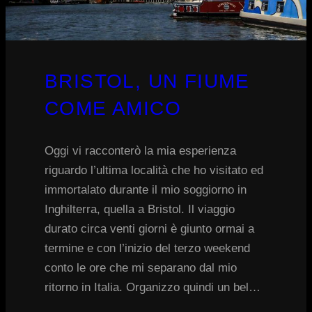
BRISTOL, UN FIUME
COME AMICO
Oggi vi racconterò la mia esperienza
riguardo l’ultima località che ho visitato ed
immortalato durante il mio soggiorno in
Inghilterra, quella a Bristol. Il viaggio
durato circa venti giorni è giunto ormai a
termine e con l’inizio del terzo weekend
conto le ore che mi separano dal mio
ritorno in Italia. Organizzo quindi un bel…