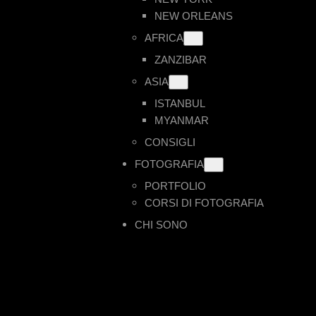
NEW ORLEANS
AFRICA
ZANZIBAR
ASIA
ISTANBUL
MYANMAR
CONSIGLI
FOTOGRAFIA
PORTFOLIO
CORSI DI FOTOGRAFIA
CHI SONO