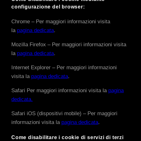
configurazione del browser:
Chrome – Per maggiori informazioni visita
la
pagina dedicata
.
Mozilla Firefox – Per maggiori informazioni visita
la
pagina dedicata
.
Internet Explorer – Per maggiori informazioni
visita la
pagina dedicata
.
Safari Per maggiori informazioni visita la
pagina
dedicata.
Safari iOS (dispositivi mobile) – Per maggiori
informazioni visita la
pagina dedicata
.
Come disabilitare i cookie di servizi di terzi