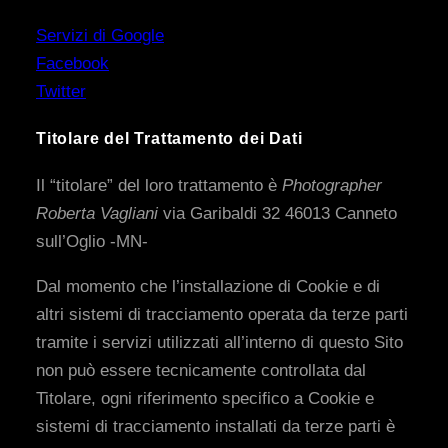
Servizi di Google
Facebook
Twitter
Titolare del Trattamento dei Dati
Il “titolare” del loro trattamento è
Photographer
Roberta Vagliani
via Garibaldi 32 46013 Canneto
sull’Oglio -MN-
Dal momento che l’installazione di Cookie e di
altri sistemi di tracciamento operata da terze parti
tramite i servizi utilizzati all’interno di questo Sito
non può essere tecnicamente controllata dal
Titolare, ogni riferimento specifico a Cookie e
sistemi di tracciamento installati da terze parti è