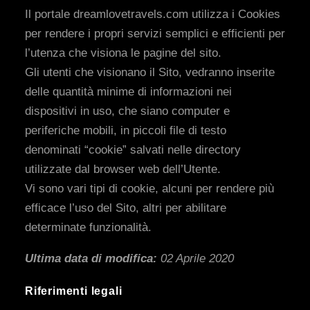
Il portale dreamlovetravels.com utilizza i Cookies
per rendere i propri servizi semplici e efficienti per
l’utenza che visiona le pagine del sito.
Gli utenti che visionano il Sito, vedranno inserite
delle quantità minime di informazioni nei
dispositivi in uso, che siano computer e
periferiche mobili, in piccoli file di testo
denominati “cookie” salvati nelle directory
utilizzate dal browser web dell’Utente.
Vi sono vari tipi di cookie, alcuni per rendere più
efficace l’uso del Sito, altri per abilitare
determinate funzionalità.
Ultima data di modifica:
02 Aprile 2020
Riferimenti legali