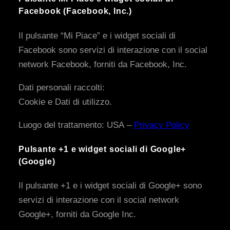
Facebook (Facebook, Inc.)
Il pulsante “Mi Piace” e i widget sociali di
Facebook sono servizi di interazione con il social
network Facebook, forniti da Facebook, Inc.
Dati personali raccolti:
Cookie e Dati di utilizzo.
Luogo del trattamento: USA –
Privacy Policy
Pulsante +1 e widget sociali di Google+
(Google)
Il pulsante +1 e i widget sociali di Google+ sono
servizi di interazione con il social network
Google+, forniti da Google Inc.