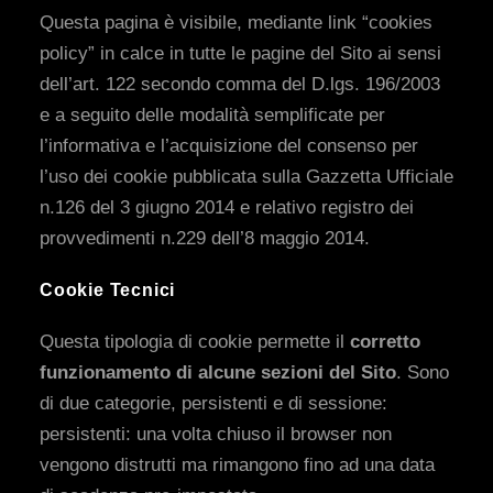
Questa pagina è visibile, mediante link “cookies
policy” in calce in tutte le pagine del Sito ai sensi
dell’art. 122 secondo comma del D.lgs. 196/2003
e a seguito delle modalità semplificate per
l’informativa e l’acquisizione del consenso per
l’uso dei cookie pubblicata sulla Gazzetta Ufficiale
n.126 del 3 giugno 2014 e relativo registro dei
provvedimenti n.229 dell’8 maggio 2014.
Cookie Tecnici
Questa tipologia di cookie permette il
corretto
funzionamento di alcune sezioni del Sito
. Sono
di due categorie, persistenti e di sessione:
persistenti: una volta chiuso il browser non
vengono distrutti ma rimangono fino ad una data