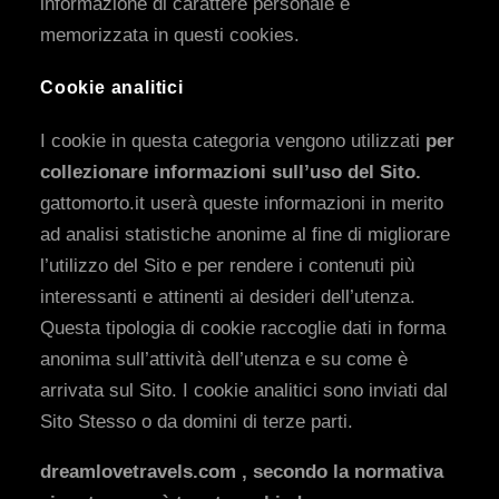
informazione di carattere personale è
memorizzata in questi cookies.
Cookie analitici
I cookie in questa categoria vengono utilizzati
per
collezionare informazioni sull’uso del Sito.
gattomorto.it userà queste informazioni in merito
ad analisi statistiche anonime al fine di migliorare
l’utilizzo del Sito e per rendere i contenuti più
interessanti e attinenti ai desideri dell’utenza.
Questa tipologia di cookie raccoglie dati in forma
anonima sull’attività dell’utenza e su come è
arrivata sul Sito. I cookie analitici sono inviati dal
Sito Stesso o da domini di terze parti.
dreamlovetravels.com , secondo la normativa