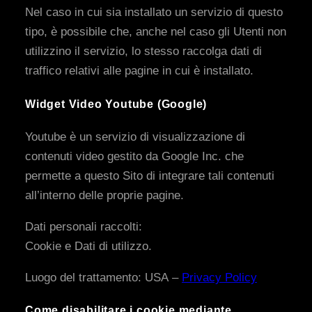
Nel caso in cui sia installato un servizio di questo
tipo, è possibile che, anche nel caso gli Utenti non
utilizzino il servizio, lo stesso raccolga dati di
traffico relativi alle pagine in cui è installato.
Widget Video Youtube (Google)
Youtube è un servizio di visualizzazione di
contenuti video gestito da Google Inc. che
permette a questo Sito di integrare tali contenuti
all’interno delle proprie pagine.
Dati personali raccolti:
Cookie e Dati di utilizzo.
Luogo del trattamento: USA –
Privacy Policy
Come disabilitare i cookie mediante