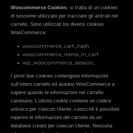
Woocommerce Cookies:
si tratta di un cookies
di sessione utilizzato per tracciare gli articoli nel
carrello. Sono utilizzati tre diversi cookies
WooCommerce:
woocommerce_cart_hash
woocommerce_items_in_cart
wp_woocommerce_session_
I primi due cookies contengono informazioni
sull’intero carrello ed aiutano WooCommerce a
sapere quando le informazioni nel carrello
cambiano. L’ultimo cookie contiene un codice
univoco per ciascun Utente, cosicché è possibile
reperire le informazioni del carrello da un
database creato per ciascun Utente. Nessuna