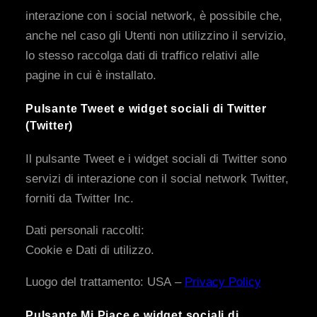
interazione con i social network, è possibile che,
anche nel caso gli Utenti non utilizzino il servizio,
lo stesso raccolga dati di traffico relativi alle
pagine in cui è installato.
Pulsante Tweet e widget sociali di Twitter
(Twitter)
Il pulsante Tweet e i widget sociali di Twitter sono
servizi di interazione con il social network Twitter,
forniti da Twitter Inc.
Dati personali raccolti:
Cookie e Dati di utilizzo.
Luogo del trattamento: USA –
Privacy Policy
Pulsante Mi Piace e widget sociali di