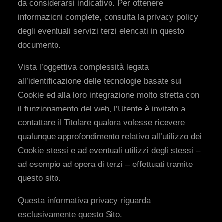
da considerarsi indicativo. Per ottenere
informazioni complete, consulta la privacy policy
degli eventuali servizi terzi elencati in questo
documento.
Vista l’oggettiva complessità legata
all’identificazione delle tecnologie basate sui
Cookie ed alla loro integrazione molto stretta con
il funzionamento del web, l’Utente è invitato a
contattare il Titolare qualora volesse ricevere
qualunque approfondimento relativo all’utilizzo dei
Cookie stessi e ad eventuali utilizzi degli stessi –
ad esempio ad opera di terzi – effettuati tramite
questo sito.
Questa informativa privacy riguarda
esclusivamente questo Sito.