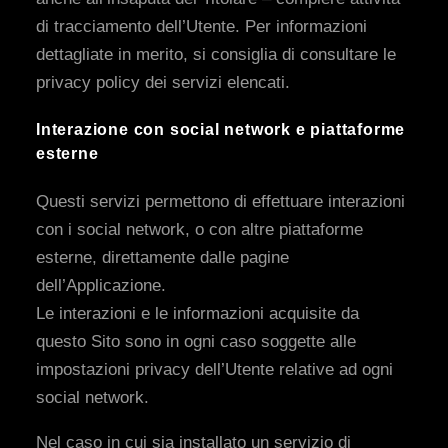
di tracciamento dell’Utente. Per informazioni
dettagliate in merito, si consiglia di consultare le
privacy policy dei servizi elencati.
Interazione con social network e piattaforme
esterne
Questi servizi permettono di effettuare interazioni
con i social network, o con altre piattaforme
esterne, direttamente dalle pagine
dell’Applicazione.
Le interazioni e le informazioni acquisite da
questo Sito sono in ogni caso soggette alle
impostazioni privacy dell’Utente relative ad ogni
social network.
Nel caso in cui sia installato un servizio di