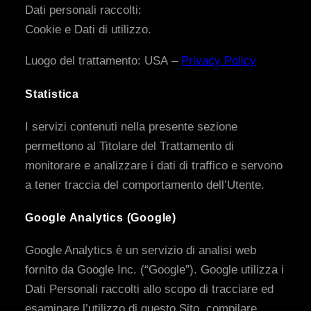
Dati personali raccolti:
Cookie e Dati di utilizzo.
Luogo del trattamento: USA –
Privacy Policy
Statistica
I servizi contenuti nella presente sezione
permettono al Titolare del Trattamento di
monitorare e analizzare i dati di traffico e servono
a tener traccia del comportamento dell’Utente.
Google Analytics (Google)
Google Analytics è un servizio di analisi web
fornito da Google Inc. (“Google”). Google utilizza i
Dati Personali raccolti allo scopo di tracciare ed
esaminare l’utilizzo di questo Sito, compilare