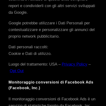
report e condividerli con gli altri servizi sviluppati
da Google.
Google potrebbe utilizzare i Dati Personali per
contestualizzare e personalizzare gli annunci del
proprio network pubblicitario.
Dati personali raccolti:
Cookie e Dati di utilizzo.
Luogo del trattamento: USA –
Privacy Policy
–
Opt Out
Monitoraggio conversioni di Facebook Ads
(Facebook, Inc.)
Il monitoraggio conversioni di Facebook Ads è un
servizio di statistiche fornito da Facebook, Inc.