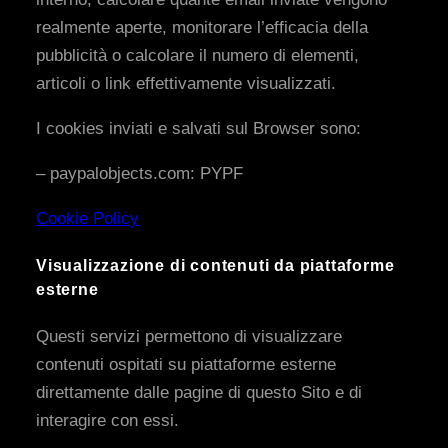
realmente aperte, monitorare l’efficacia della
pubblicità o calcolare il numero di elementi,
articoli o link effettivamente visualizzati.
I cookies inviati e salvati sul Browser sono:
– paypalobjects.com: PYPF
Cookie Policy
Visualizzazione di contenuti da piattaforme
esterne
Questi servizi permettono di visualizzare
contenuti ospitati su piattaforme esterne
direttamente dalle pagine di questo Sito e di
interagire con essi.