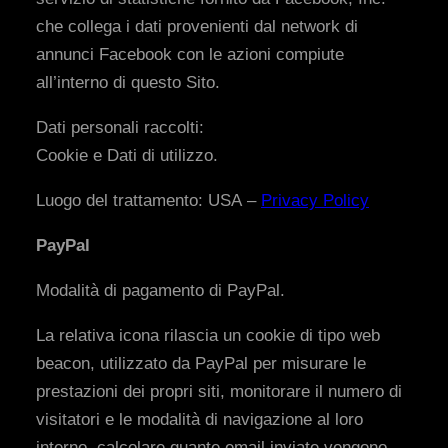
che collega i dati provenienti dal network di
annunci Facebook con le azioni compiute
all’interno di questo Sito.
Dati personali raccolti:
Cookie e Dati di utilizzo.
Luogo del trattamento: USA –
Privacy Policy
PayPal
Modalità di pagamento di PayPal.
La relativa icona rilascia un cookie di tipo web
beacon, utilizzato da PayPal per misurare le
prestazioni dei propri siti, monitorare il numero di
visitatori e le modalità di navigazione al loro
interno, calcolare quante email inviate vengono