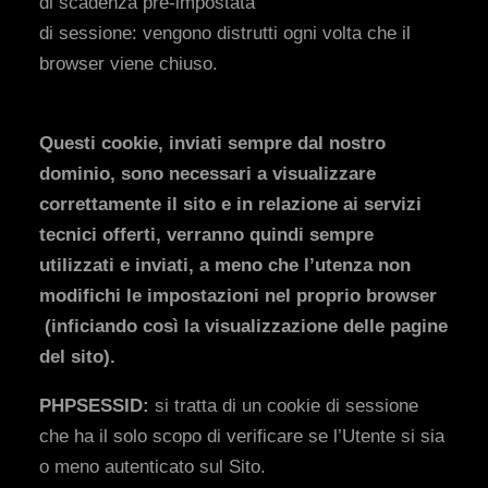
di scadenza pre-impostata
di sessione: vengono distrutti ogni volta che il
browser viene chiuso.
Questi cookie, inviati sempre dal nostro
dominio, sono necessari a visualizzare
correttamente il sito e in relazione ai servizi
tecnici offerti, verranno quindi sempre
utilizzati e inviati, a meno che l’utenza non
modifichi le impostazioni nel proprio browser
(inficiando così la visualizzazione delle pagine
del sito).
PHPSESSID:
si tratta di un cookie di sessione
che ha il solo scopo di verificare se l’Utente si sia
o meno autenticato sul Sito.