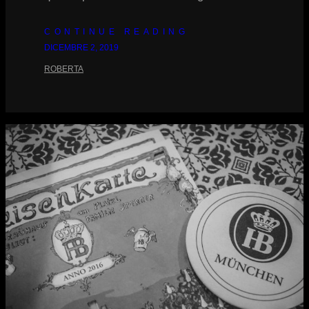
CONTINUE READING
DICEMBRE 2, 2019
ROBERTA