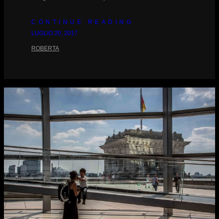
CONTINUE READING
LUGLIO 20, 2017
ROBERTA