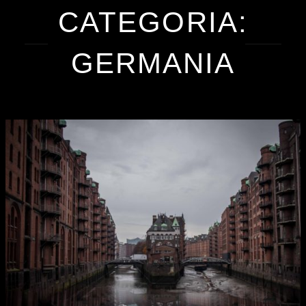
CATEGORIA:
GERMANIA