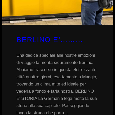
BERLINO E’………
Una dedica speciale alle nostre emozioni
di viaggio la merita sicuramente Berlino.
Abbiamo trascorso in questa elettrizzante
città quattro giorni, esattamente a Maggio,
trovando un clima mite ed ideale per
vederla a fondo e farla nostra. BERLINO
E’ STORIA La Germania lega molto la sua
storia alla sua capitale. Passeggiando
lungo la strada che porta…