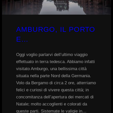
AMBURGO, IL PORTO
E…
Oggi voglio parlarvi dell’ultimo viaggio
effettuato in terra tedesca. Abbiamo infatti
visitato Amburgo, una bellissima città
situata nella parte Nord della Germania.
Volo da Bergamo di circa 2 ore, atterriamo
felici e curiosi di vivere questa città; in
concomitanza dell’apertura dei mercati di
Natale; molto accoglienti e colorati da
queste parti. Sistemate le valigie in…