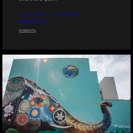
CONTINUE READING
GIUGNO 20, 2017
ROBERTA