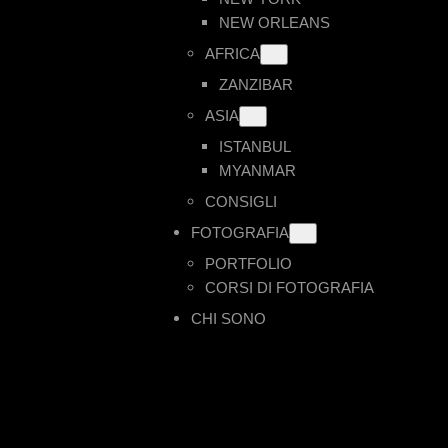
NEW ORLEANS
AFRICA
ZANZIBAR
ASIA
ISTANBUL
MYANMAR
CONSIGLI
FOTOGRAFIA
PORTFOLIO
CORSI DI FOTOGRAFIA
CHI SONO