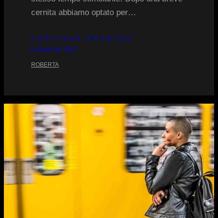
cernita abbiamo optato per…
CONTINUE READING
LUGLIO 28, 2017
ROBERTA