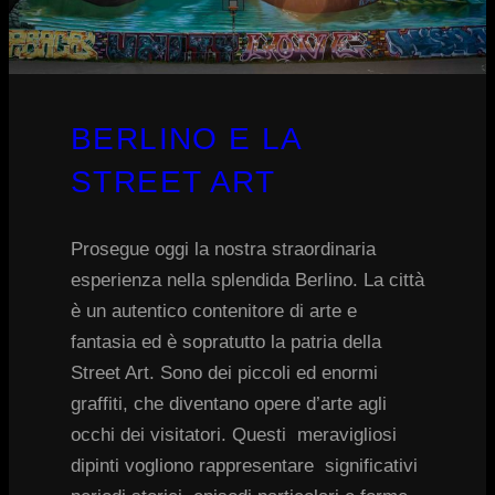
BERLINO E LA
STREET ART
Prosegue oggi la nostra straordinaria
esperienza nella splendida Berlino. La città
è un autentico contenitore di arte e
fantasia ed è sopratutto la patria della
Street Art. Sono dei piccoli ed enormi
graffiti, che diventano opere d’arte agli
occhi dei visitatori. Questi meravigliosi
dipinti vogliono rappresentare significativi