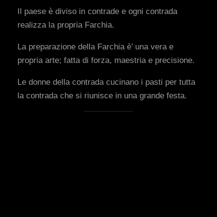
Il paese è diviso in contrade e ogni contrada
realizza
la propria Farchia.
La preparazione della Farchia è’ una vera e
propria arte; fatta di forza, maestria e precisione.
Le donne della contrada cucinano i pasti per tutta
la contrada che si riunisce in una grande festa.