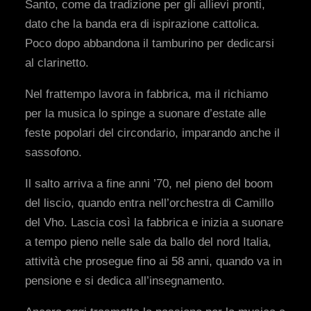
Santo, come da tradizione per gli allievi pronti,
dato che la banda era di ispirazione cattolica.
Poco dopo abbandona il tamburino per dedicarsi
al clarinetto.
Nel frattempo lavora in fabbrica, ma il richiamo
per la musica lo spinge a suonare d’estate alle
feste popolari del circondario, imparando anche il
sassofono.
Il salto arriva a fine anni ’70, nel pieno del boom
del liscio, quando entra nell’orchestra di Camillo
del Vho. Lascia così la fabbrica e inizia a suonare
a tempo pieno nelle sale da ballo del nord Italia,
attività che prosegue fino ai 58 anni, quando va in
pensione e si dedica all’insegnamento.