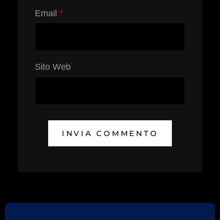
Email
*
Sito Web