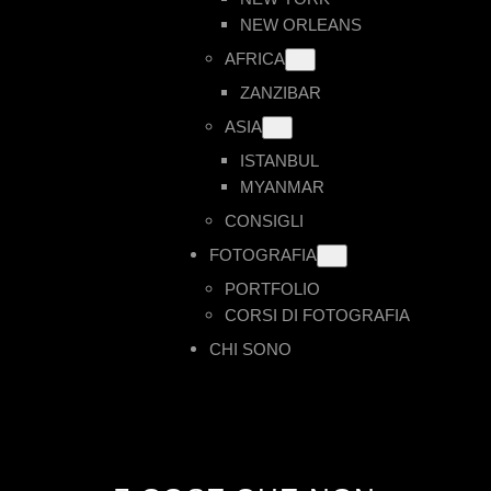
NEW ORLEANS
AFRICA
ZANZIBAR
ASIA
ISTANBUL
MYANMAR
CONSIGLI
FOTOGRAFIA
PORTFOLIO
CORSI DI FOTOGRAFIA
CHI SONO