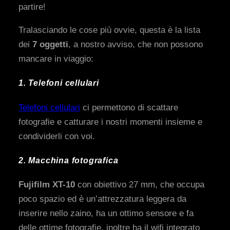
partire!
Tralasciando le cose più ovvie, questa è la lista
dei
7 oggetti
, a nostro avviso, che non possono
mancare in viaggio:
1. Telefoni cellulari
Telefoni cellulari
ci permettono di scattare
fotografie e catturare i nostri momenti insieme e
condividerli con voi.
2. Macchina fotografica
Fujifilm XT-10
con obiettivo 27 mm, che occupa
poco spazio ed è un’attrezzatura leggera da
inserire nello zaino, ha un ottimo sensore e fa
delle ottime fotografie, inoltre ha il wifi integrato