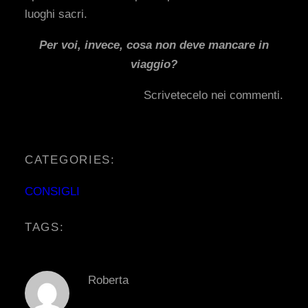
luoghi sacri.
Per voi, invece, cosa non deve mancare in
viaggio?
Scrivetecelo nei commenti.
CATEGORIES:
CONSIGLI
TAGS:
Roberta