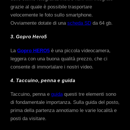
grazie al quale è possibile trasportare
velocemente le foto sullo smartphone.
Ovviamente dotate di una
scheda SD
da 64 gb.
3. Gopro Hero5
La
Gopro HERO5
è una piccola videocamera,
leggera con una buona qualità prezzo, che ci
consente di immortalare i nostri video.
4. Taccuino, penna e guida
Taccuino, penna e
guida
questi tre elementi sono
di fondamentale importanza. Sulla guida del posto,
prima della partenza annotiamo le varie località e
posti da visitare.