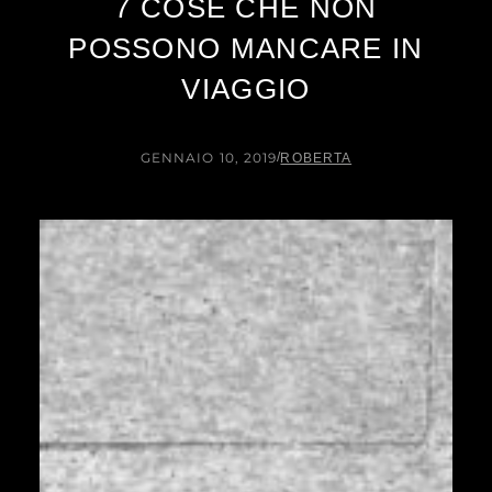
7 COSE CHE NON
POSSONO MANCARE IN
VIAGGIO
GENNAIO 10, 2019
/
ROBERTA