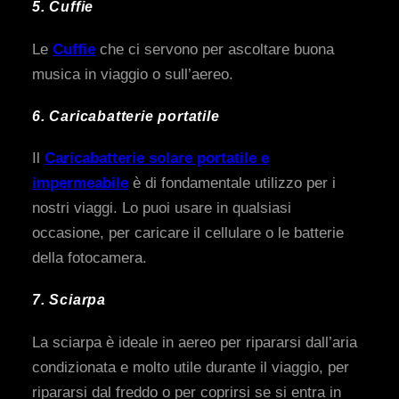
5. Cuffie
Le
Cuffie
che ci servono per ascoltare buona
musica in viaggio o sull’aereo.
6. Caricabatterie portatile
Il
Caricabatterie solare portatile e
impermeabile
è di fondamentale utilizzo per i
nostri viaggi. Lo puoi usare in qualsiasi
occasione, per caricare il cellulare o le batterie
della fotocamera.
7. Sciarpa
La sciarpa è ideale in aereo per ripararsi dall’aria
condizionata e molto utile durante il viaggio, per
ripararsi dal freddo o per coprirsi se si entra in