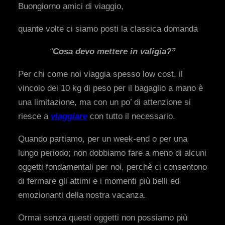
Buongiorno amici di viaggio,
quante volte ci siamo posti la classica domanda
“
Cosa devo mettere in valigia?”
Per chi come noi viaggia spesso low cost, il
vincolo dei 10 kg di peso per il bagaglio a mano è
una limitazione, ma con un po’ di attenzione si
riesce a
viaggiare
con tutto il necessario.
Quando partiamo, per un week-end o per una
lungo periodo; non dobbiamo fare a meno di alcuni
oggetti fondamentali per noi, perchè ci consentono
di fermare gli attimi e i momenti più belli ed
emozionanti della nostra vacanza.
Ormai senza questi oggetti non possiamo più