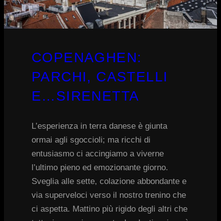
COPENAGHEN:
PARCHI, CASTELLI
E…SIRENETTA
L’esperienza in terra danese è giunta
ormai agli sgoccioli; ma ricchi di
entusiasmo ci accingiamo a viverne
l’ultimo pieno ed emozionante giorno.
Sveglia alle sette, colazione abbondante e
via superveloci verso il nostro trenino che
ci aspetta. Mattino più rigido degli altri che