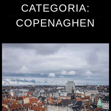
CATEGORIA:
COPENAGHEN