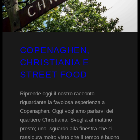
COPENAGHEN,
CHRISTIANIA E
STREET FOOD
Riprende oggi il nostro racconto
riguardante la favolosa esperienza a
Copenaghen. Oggi vogliamo parlarvi del
quartiere Christiania. Sveglia al mattino
presto; uno sguardo alla finestra che ci
rassicura molto visto che il tempo è buono