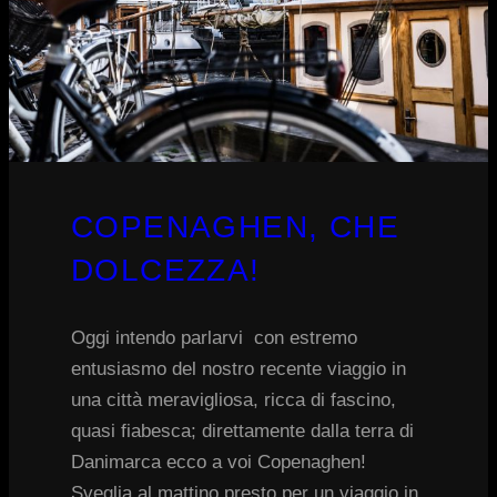
COPENAGHEN, CHE
DOLCEZZA!
Oggi intendo parlarvi con estremo
entusiasmo del nostro recente viaggio in
una città meravigliosa, ricca di fascino,
quasi fiabesca; direttamente dalla terra di
Danimarca ecco a voi Copenaghen!
Sveglia al mattino presto per un viaggio in