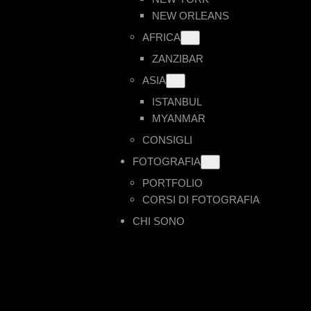
NEW ORLEANS
AFRICA
ZANZIBAR
ASIA
ISTANBUL
MYANMAR
CONSIGLI
FOTOGRAFIA
PORTFOLIO
CORSI DI FOTOGRAFIA
CHI SONO