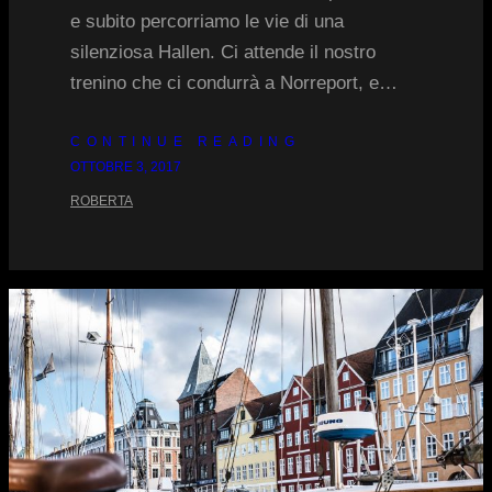
e subito percorriamo le vie di una
silenziosa Hallen. Ci attende il nostro
trenino che ci condurrà a Norreport, e…
CONTINUE READING
OTTOBRE 3, 2017
ROBERTA