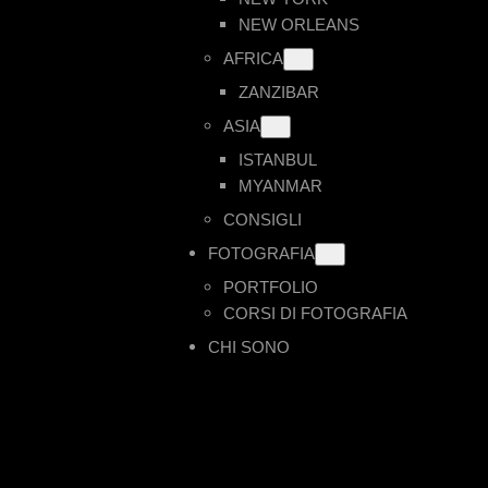
NEW ORLEANS
AFRICA
ZANZIBAR
ASIA
ISTANBUL
MYANMAR
CONSIGLI
FOTOGRAFIA
PORTFOLIO
CORSI DI FOTOGRAFIA
CHI SONO