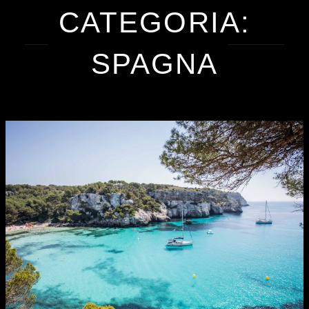
CATEGORIA:
SPAGNA