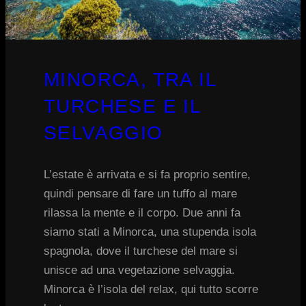
MINORCA, TRA IL
TURCHESE E IL
SELVAGGIO
L’estate è arrivata e si fa proprio sentire,
quindi pensare di fare un tuffo al mare
rilassa la mente e il corpo. Due anni fa
siamo stati a Minorca, una stupenda isola
spagnola, dove il turchese del mare si
unisce ad una vegetazione selvaggia.
Minorca è l’isola del relax, qui tutto scorre