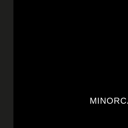
MINORCA