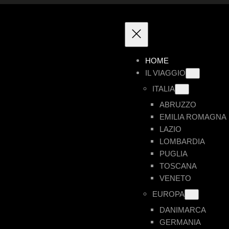
HOME
IL VIAGGIO
ITALIA
ABRUZZO
EMILIA ROMAGNA
LAZIO
LOMBARDIA
PUGLIA
TOSCANA
VENETO
EUROPA
DANIMARCA
GERMANIA