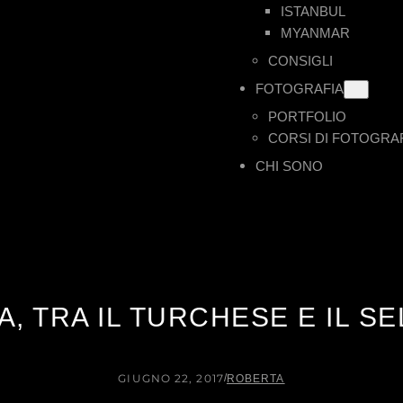
ISTANBUL
MYANMAR
CONSIGLI
FOTOGRAFIA
PORTFOLIO
CORSI DI FOTOGRA
CHI SONO
, TRA IL TURCHESE E IL S
GIUGNO 22, 2017
/
ROBERTA