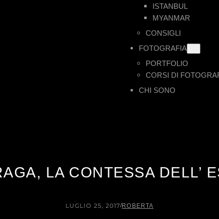
ISTANBUL
MYANMAR
CONSIGLI
FOTOGRAFIA
PORTFOLIO
CORSI DI FOTOGRA
CHI SONO
AGA, LA CONTESSA DELL’ 
LUGLIO 25, 2017
/
ROBERTA