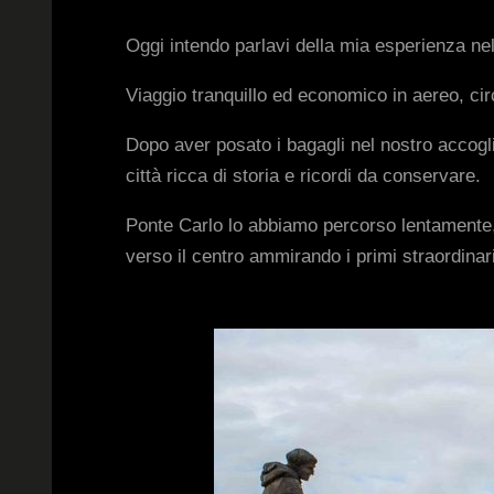
Oggi intendo parlavi della mia esperienza nel
Viaggio tranquillo ed economico in aereo, circ
Dopo aver posato i bagagli nel nostro accogli
città ricca di storia e ricordi da conservare.
Ponte Carlo lo abbiamo percorso lentamente
verso il centro ammirando i primi straordinar