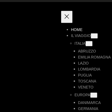
HOME
IL VIAGGIO
ITALIA
ABRUZZO
EMILIA ROMAGNA
LAZIO
LOMBARDIA
PUGLIA
TOSCANA
VENETO
EUROPA
DANIMARCA
GERMANIA