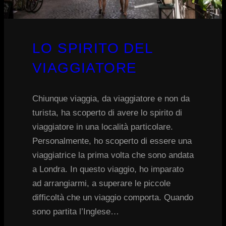
LO SPIRITO DEL
VIAGGIATORE
Chiunque viaggia, da viaggiatore e non da
turista, ha scoperto di avere lo spirito di
viaggiatore in una località particolare.
Personalmente, ho scoperto di essere una
viaggiatrice la prima volta che sono andata
a Londra. In questo viaggio, ho imparato
ad arrangiarmi, a superare le piccole
difficoltà che un viaggio comporta. Quando
sono partita l’Inglese…