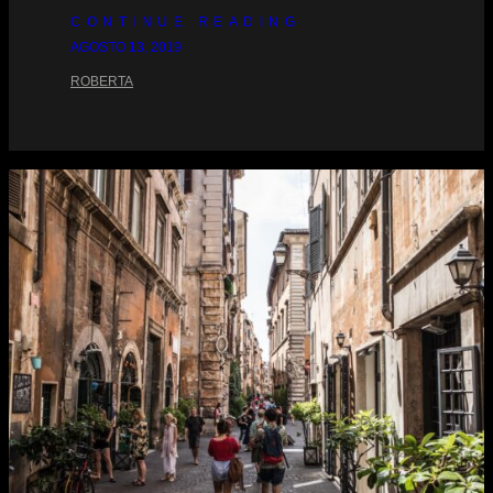
CONTINUE READING
AGOSTO 13, 2019
ROBERTA