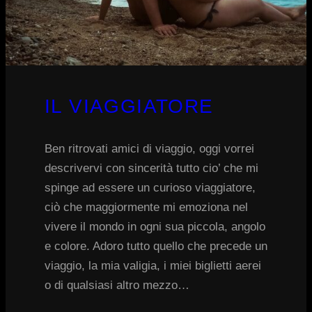
IL VIAGGIATORE
Ben ritrovati amici di viaggio, oggi vorrei
descrivervi con sincerità tutto cio’ che mi
spinge ad essere un curioso viaggiatore,
ciò che maggiormente mi emoziona nel
vivere il mondo in ogni sua piccola, angolo
e colore. Adoro tutto quello che precede un
viaggio, la mia valigia, i miei biglietti aerei
o di qualsiasi altro mezzo…