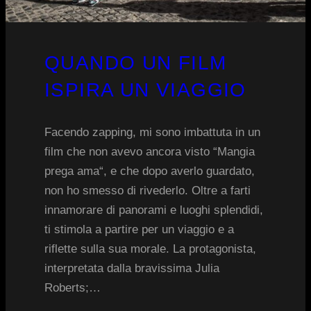
QUANDO UN FILM
ISPIRA UN VIAGGIO
Facendo zapping, mi sono imbattuta in un
film che non avevo ancora visto “Mangia
prega ama“, e che dopo averlo guardato,
non ho smesso di rivederlo. Oltre a farti
innamorare di panorami e luoghi splendidi,
ti stimola a partire per un viaggio e a
riflette sulla sua morale. La protagonista,
interpretata dalla bravissima Julia
Roberts;…