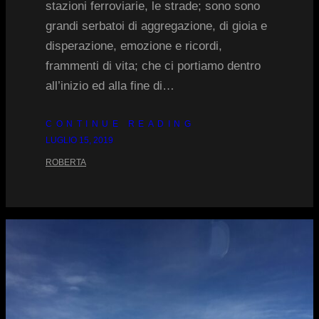
stazioni ferroviarie, le strade; sono sono
grandi serbatoi di aggregazione, di gioia e
disperazione, emozione e ricordi,
frammenti di vita; che ci portiamo dentro
all’inizio ed alla fine di…
CONTINUE READING
LUGLIO 15, 2019
ROBERTA