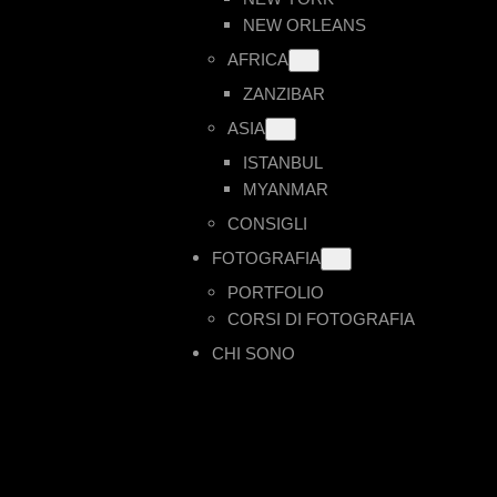
NEW ORLEANS
AFRICA
ZANZIBAR
ASIA
ISTANBUL
MYANMAR
CONSIGLI
FOTOGRAFIA
PORTFOLIO
CORSI DI FOTOGRAFIA
CHI SONO