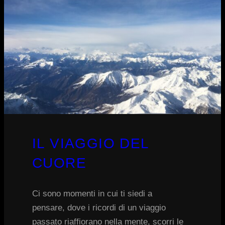
IL VIAGGIO DEL
CUORE
Ci sono momenti in cui ti siedi a
pensare, dove i ricordi di un viaggio
passato riaffiorano nella mente, scorri le