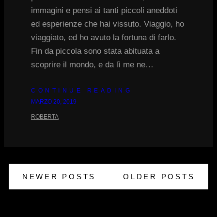
immagini e pensi ai tanti piccoli aneddoti
ed esperienze che hai vissuto. Viaggio, ho
viaggiato, ed ho avuto la fortuna di farlo.
Fin da piccola sono stata abituata a
scoprire il mondo, e da lì me ne…
CONTINUE READING
MARZO 20, 2019
ROBERTA
NEWER POSTS
OLDER POSTS