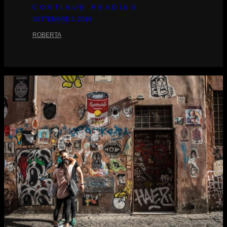
CONTINUE READING
SETTEMBRE 3, 2019
ROBERTA