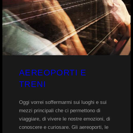
AEREOPORTI E
TRENI
Oggi vorrei soffermarmi sui luoghi e sui
mezzi principali che ci permettono di
viaggiare, di vivere le nostre emozioni, di
conoscere e curiosare. Gli aereoporti, le