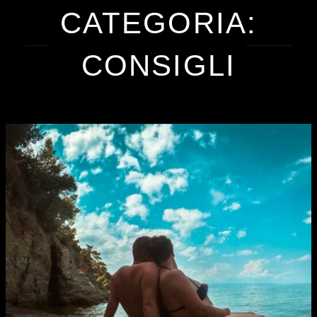
CATEGORIA:
CONSIGLI