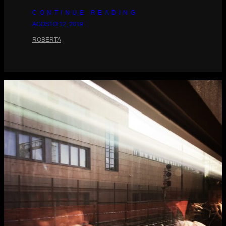
CONTINUE READING
AGOSTO 12, 2019
ROBERTA