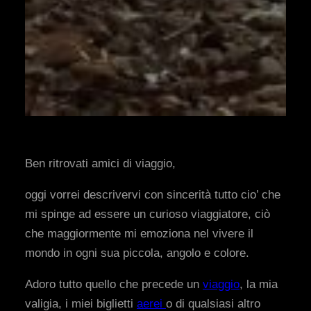
Ben ritrovati amici di viaggio,
oggi vorrei descrivervi con sincerità tutto cio’ che
mi spinge ad essere un curioso viaggiatore, ciò
che maggiormente mi emoziona nel vivere il
mondo in ogni sua piccola, angolo e colore.
Adoro tutto quello che precede un
viaggio
, la mia
valigia, i miei biglietti
aerei
o di qualsiasi altro