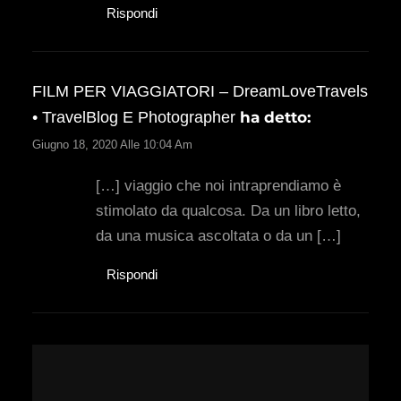
Rispondi
FILM PER VIAGGIATORI – DreamLoveTravels
• TravelBlog E Photographer
ha detto:
Giugno 18, 2020 Alle 10:04 Am
[…] viaggio che noi intraprendiamo è
stimolato da qualcosa. Da un libro letto,
da una musica ascoltata o da un […]
Rispondi