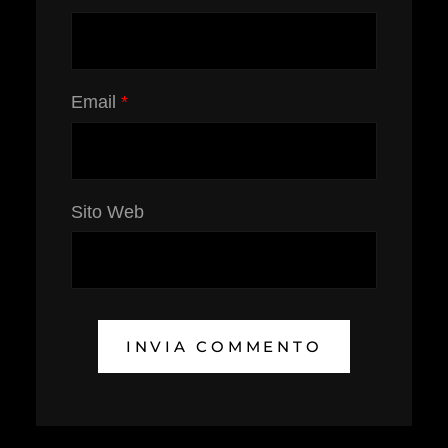
Email
*
Sito Web