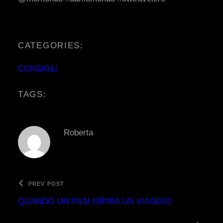
CATEGORIES:
CONSIGLI
TAGS:
Roberta
PREV POST
QUANDO UN FILM ISPIRA UN VIAGGIO