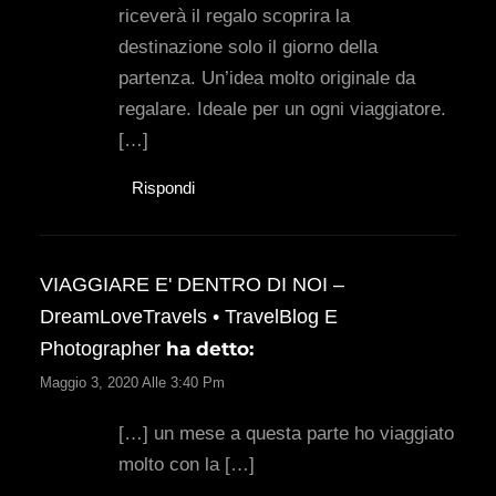
riceverà il regalo scoprira la
destinazione solo il giorno della
partenza. Un’idea molto originale da
regalare. Ideale per un ogni viaggiatore.
[…]
Rispondi
VIAGGIARE E' DENTRO DI NOI –
DreamLoveTravels • TravelBlog E
Photographer
ha detto:
Maggio 3, 2020 Alle 3:40 Pm
[…] un mese a questa parte ho viaggiato
molto con la […]