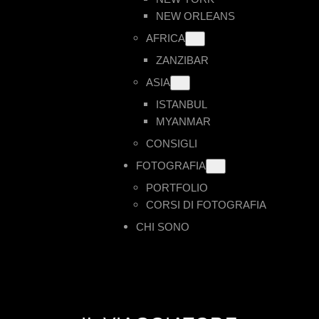
NEW ORLEANS
AFRICA
ZANZIBAR
ASIA
ISTANBUL
MYANMAR
CONSIGLI
FOTOGRAFIA
PORTFOLIO
CORSI DI FOTOGRAFIA
CHI SONO