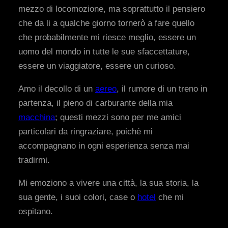
mezzo di locomozione, ma soprattutto il pensiero
che da li a qualche giorno tornerò a fare quello
che probabilmente mi riesce meglio, essere un
uomo del mondo in tutte le sue sfaccettature,
essere un viaggiatore, essere un curioso.
Amo il decollo di un
aereo
, il rumore di un treno in
partenza, il pieno di carburante della mia
macchina
; questi mezzi sono per me amici
particolari da ringraziare, poichè mi
accompagnano in ogni esperienza senza mai
tradirmi.
Mi emoziono a vivere una città, la sua storia, la
sua gente, i suoi colori, case o
hotel
che mi
ospitano.