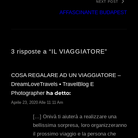
NEXT POST
AFFASCINANTE BUDAPEST
3 risposte a “IL VIAGGIATORE”
COSA REGALARE AD UN VIAGGIATORE –
DreamLoveTravels • TravelBlog E
Photographer
ha detto:
Aprile 23, 2020 Alle 11:11 Am
[…] Onivà ti aiuterà a realizzare una
bellissima sorpresa, loro organizzeranno
il prossimo viaggio e la persona che