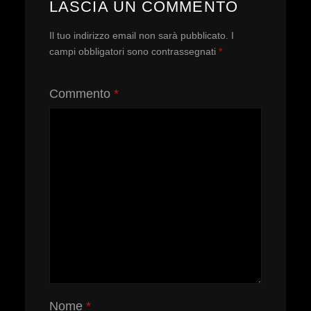
LASCIA UN COMMENTO
Il tuo indirizzo email non sarà pubblicato.
I
campi obbligatori sono contrassegnati
*
Commento
*
Nome
*