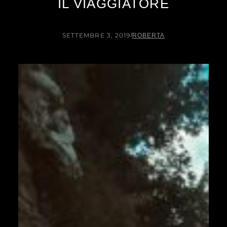
IL VIAGGIATORE
SETTEMBRE 3, 2019
/
ROBERTA